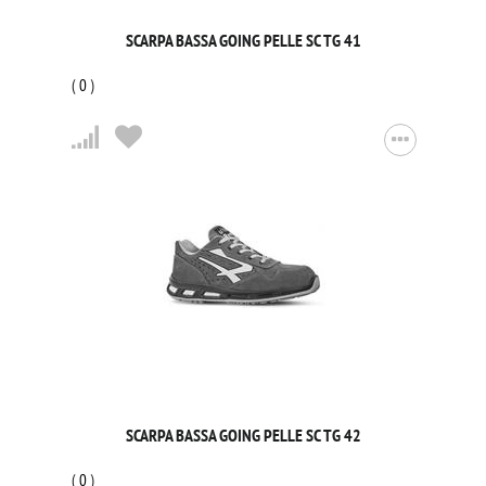
SCARPA BASSA GOING PELLE SC TG 41
(
0
)
SCARPA BASSA GOING PELLE SC TG 42
(
0
)