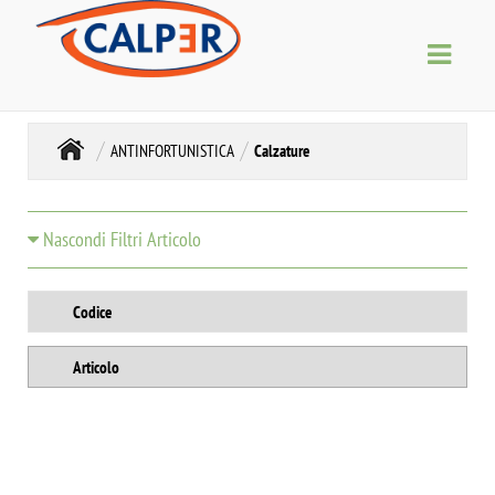
ANTINFORTUNISTICA
Calzature
Nascondi Filtri Articolo