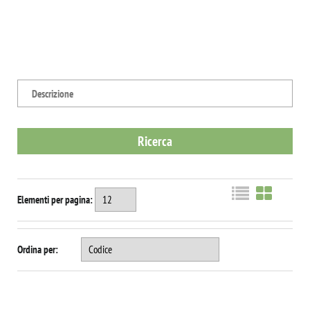
Elementi per pagina:
Ordina per: