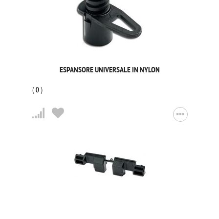
ESPANSORE UNIVERSALE IN NYLON
(
0
)