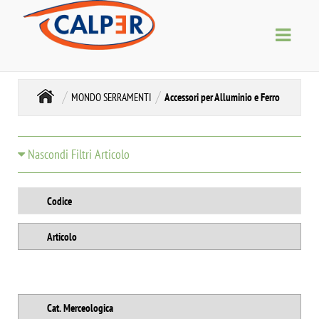
MONDO SERRAMENTI
Accessori per Alluminio e Ferro
Nascondi Filtri Articolo