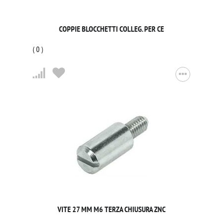
COPPIE BLOCCHETTI COLLEG. PER CE
(
0
)
VITE 27 MM M6 TERZA CHIUSURA ZNC