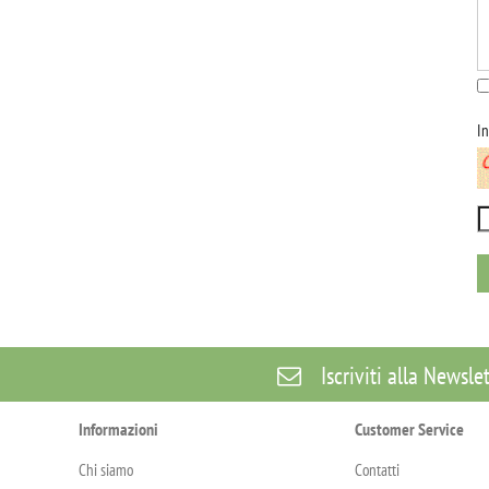
In
Iscriviti alla Newsle
Informazioni
Customer Service
Chi siamo
Contatti