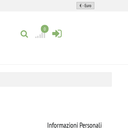
0
Informazioni Personali