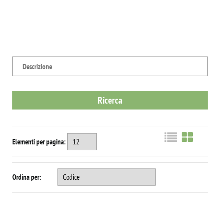
Elementi per pagina:
Ordina per: