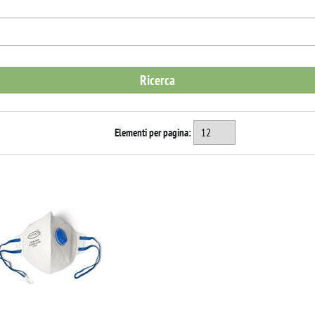
Elementi per pagina: