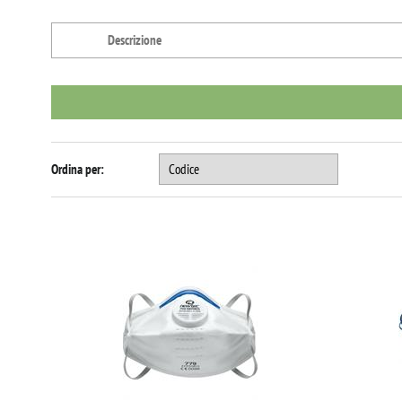
Ordina per: