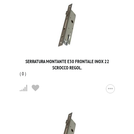
SERRATURA MONTANTE E30 FRONTALE INOX 22
SCROCCO REGOL.
(
0
)