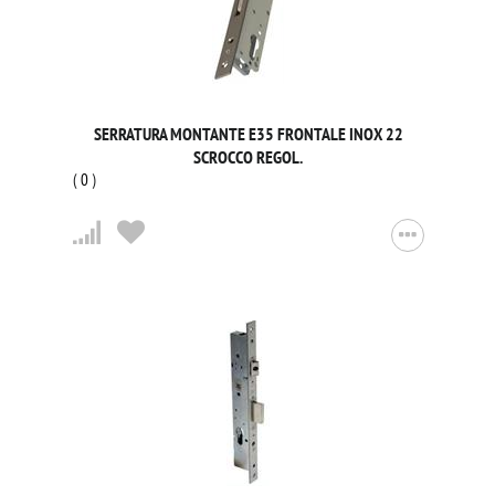
SERRATURA MONTANTE E35 FRONTALE INOX 22
SCROCCO REGOL.
(
0
)