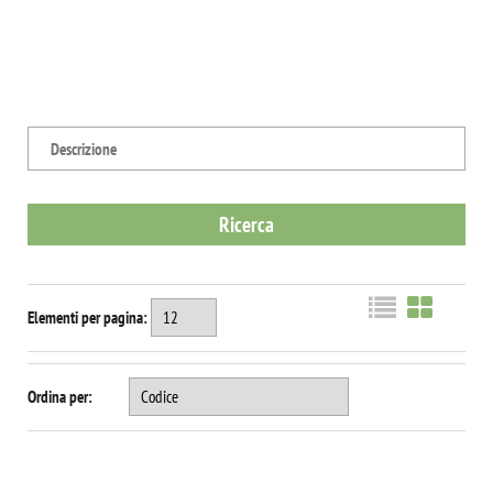
Elementi per pagina:
Ordina per: