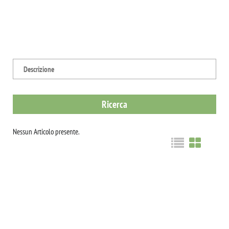
Nessun Articolo presente.