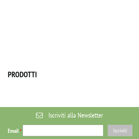
PRODOTTI
Iscriviti alla Newsletter
Email
*