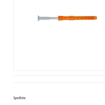
Specifiche